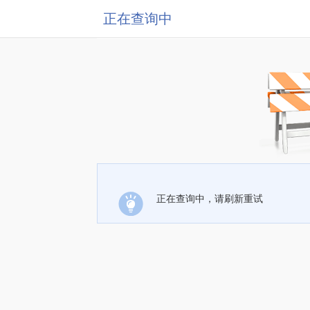
正在查询中
正在查询中，请刷新重试