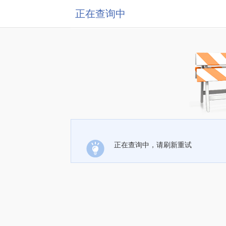
正在查询中
正在查询中，请刷新重试