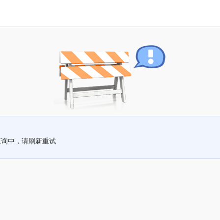
查询中，请刷新重试