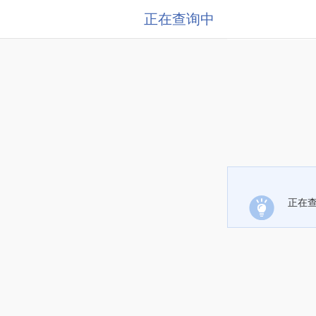
正在查询中
正在