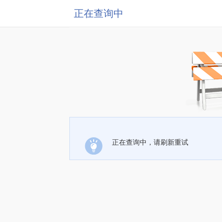
正在查询中
正在查询中，请刷新重试