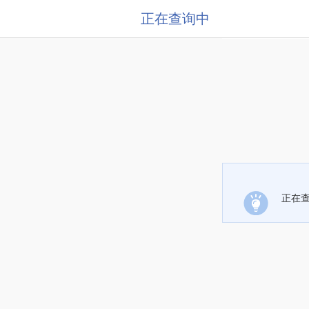
正在查询中
正在