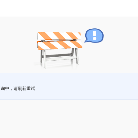
查询中，请刷新重试