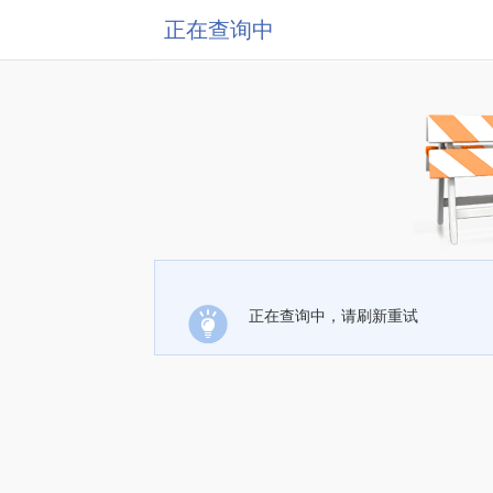
正在查询中
正在查询中，请刷新重试